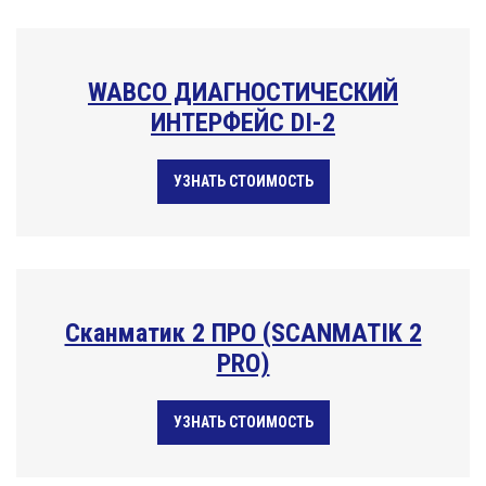
WABCO ДИАГНОСТИЧЕСКИЙ
ИНТЕРФЕЙС DI-2
УЗНАТЬ СТОИМОСТЬ
Сканматик 2 ПРО (SCANMATIK 2
PRO)
УЗНАТЬ СТОИМОСТЬ