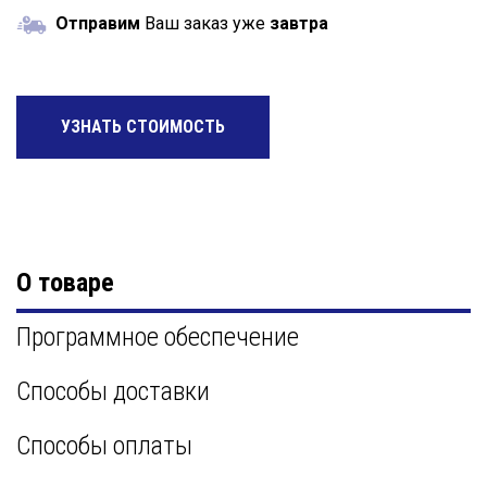
Отправим
Ваш заказ уже
завтра
УЗНАТЬ СТОИМОСТЬ
О товаре
Программное обеспечение
Способы доставки
Способы оплаты