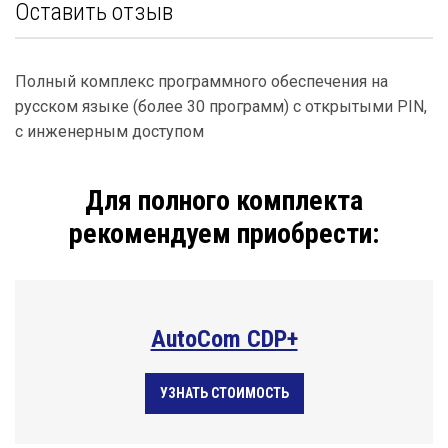
Оставить отзыв
Полный комплекс программного обеспечения на
русском языке (более 30 программ) с открытыми PIN,
с инженерным доступом
Для полного комплекта
рекомендуем приобрести:
AutoCom CDP+
УЗНАТЬ СТОИМОСТЬ