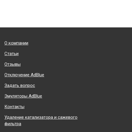
Подвал
О компании
Статьи
Отзывы
Отключение AdBlue
Задать вопрос
Эмуляторы AdBlue
Контакты
Удаление катализатора и сажевого
фильтра