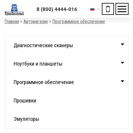
8 (800) 4444-016
Мен
Строка
Главная
Автомагазин
Программное обеспечение
навигации
Каталог
Диагностические сканеры
Ноутбуки и планшеты
Программное обеспечение
Прошивки
Эмуляторы