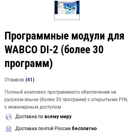
Программные модули для
WABCO DI-2 (более 30
программ)
Отзывов
(
41
)
Полный комплекс программного обеспечения на
русском языке (более 30 программ) с открытыми PIN,
с инженерным доступом
Доставка по
всему миру
Доставка почтой России
бесплатно