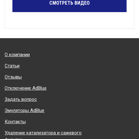
СМОТРЕТЬ ВИДЕО
Подвал
О компании
Статьи
Отзывы
Отключение AdBlue
Задать вопрос
Эмуляторы AdBlue
Контакты
Удаление катализатора и сажевого