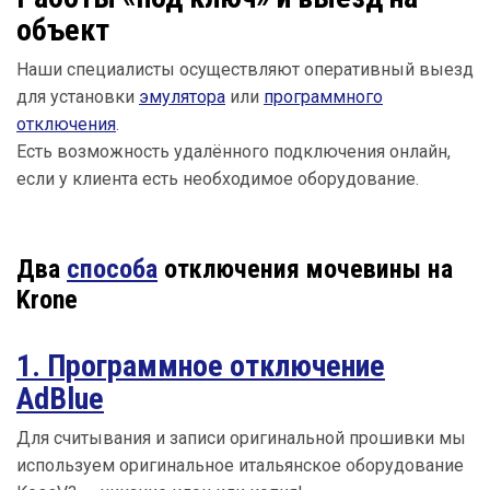
объект
Наши специалисты осуществляют оперативный выезд
для установки
эмулятора
или
программного
отключения
.
Есть возможность удалённого подключения онлайн,
если у клиента есть необходимое оборудование.
Два
способа
отключения мочевины на
Krone
1. Программное отключение
AdBlue
Для считывания и записи оригинальной прошивки мы
используем оригинальное итальянское оборудование