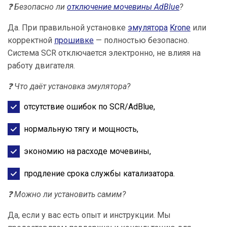
❓ Безопасно ли
отключение мочевины AdBlue
?
Да. При правильной установке
эмулятора
Krone
или
корректной
прошивке
— полностью безопасно.
Система SCR отключается электронно, не влияя на
работу двигателя.
❓ Что даёт установка эмулятора?
отсутствие ошибок по SCR/AdBlue,
нормальную тягу и мощность,
экономию на расходе мочевины,
продление срока службы катализатора.
❓ Можно ли установить самим?
Да, если у вас есть опыт и инструкции. Мы