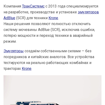
Компания
ТракСистемс
с 2013 года специализируется
на разработке, производстве и установке
эмуляторов
AdBlue
(SCR) для техники
Krone
.
Наши решения позволяют полностью отключить
систему мочевины AdBlue (SCR), исключив ошибки,
потерю мощности и переход техники в аварийный
режим.
Эмуляторы
создаём собственными силами — без
посредников и китайских аналогов. Все устройства
тестируются на реально работающих комбайнах и
тракторах
Krone
.