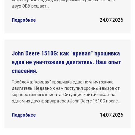
двух ЭБУ решает…
Подробнее
24.07.2026
John Deere 1510G: как "кривая" прошивка
едва не уничтожила двигатель. Наш опыт
спасения.
Проблема: "кривая" прошивка едва не уничтожила
двигатель. Недавно к нам поступил срочный вызов от
корпоративного клиента. Ситуация критическая: на
одном из двух форвардеров John Deere 1510G после…
Подробнее
14.07.2026