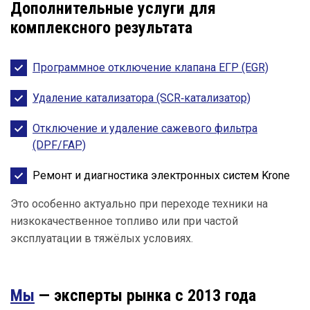
Дополнительные услуги для
комплексного результата
Программное отключение клапана ЕГР (EGR)
Удаление катализатора (SCR‑катализатор)
Отключение и удаление сажевого фильтра
(DPF/FAP)
Ремонт и диагностика электронных систем Krone
Это особенно актуально при переходе техники на
низкокачественное топливо или при частой
эксплуатации в тяжёлых условиях.
Мы
— эксперты рынка с 2013 года