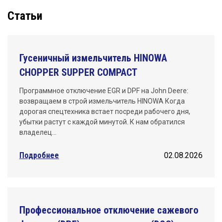
Статьи
Гусеничный измельчитель HINOWA
CHOPPER SUPPER COMPACT
Программное отключение EGR и DPF на John Deere:
возвращаем в строй измельчитель HINOWA Когда
дорогая спецтехника встает посреди рабочего дня,
убытки растут с каждой минутой. К нам обратился
владелец…
Подробнее
02.08.2026
Профессиональное отключение сажевого