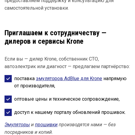
предоставляем поддержку и консультацию для
самостоятельной установки.
Приглашаем к сотрудничеству —
дилеров и сервисы Krone
Если вы — дилер Krone, собственник СТО,
автоэлектрик или диагност — предлагаем партнёрство:
поставка
эмуляторов AdBlue для Krone
напрямую
от производителя,
оптовые цены и техническое сопровождение,
доступ к нашему порталу обновлений прошивок.
Эмуляторы
и
прошивки
производятся нами — без
посредников и копий.