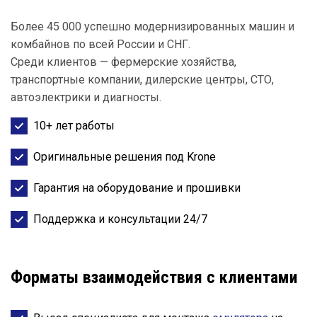
Более 45 000 успешно модернизированных машин и
комбайнов по всей России и СНГ.
Среди клиентов — фермерские хозяйства,
транспортные компании, дилерские центры, СТО,
автоэлектрики и диагносты.
10+ лет работы
Оригинальные решения под Krone
Гарантия на оборудование и прошивки
Поддержка и консультации 24/7
Форматы взаимодействия с клиентами