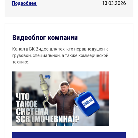
Подробнее
13.03.2026
Видеоблог компании
Канал в ВК Видео для тех, кто неравнодушен к
грузовой, специальной, а также коммерческой
технике.