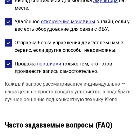
Выезд специалиста для монтажа
эмулятора
на
месте;
Удалённое
отключение мочевины
онлайн, если у
вас есть оборудование для связи с ЭБУ;
Отправка блока управления двигателем нам в
сервис, если другие способы невозможны;
Продажа
прошивки
только тем, кто готов
произвести запись самостоятельно.
Каждый запрос рассматривается индивидуально —
наша цель не просто продать устройство, а подобрать
лучшее решение под конкретную технику Krone.
Часто задаваемые вопросы (FAQ)