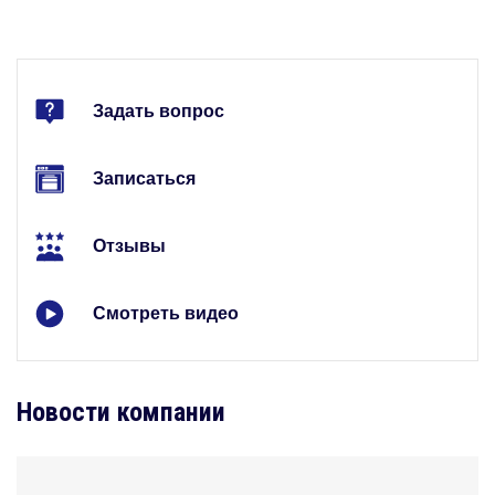
Задать вопрос
Записаться
Отзывы
Смотреть видео
Новости компании