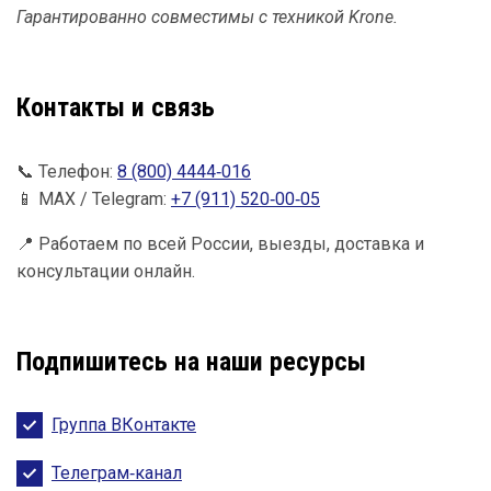
Гарантированно совместимы с техникой Krone.
Контакты и связь
📞 Телефон:
8 (800) 4444‑016
📱 МАХ / Telegram:
+7 (911) 520‑00‑05
📍 Работаем по всей России, выезды, доставка и
консультации онлайн.
Подпишитесь на наши ресурсы
Группа ВКонтакте
Телеграм‑канал