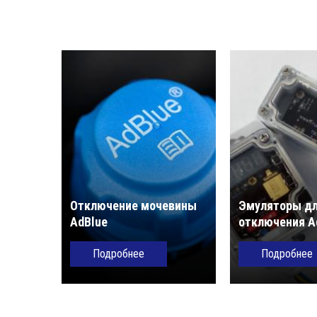
Отключение мочевины
Эмуляторы д
AdBlue
отключения A
Подробнее
Подробнее