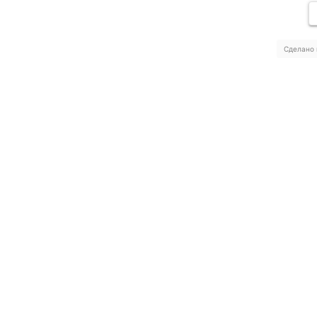
Сделано 