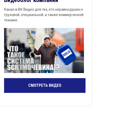
Видеоблог компании
Канал в ВК Видео для тех, кто неравнодушен к
грузовой, специальной, а также коммерческой
технике.
СМОТРЕТЬ ВИДЕО