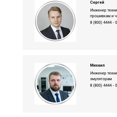
Сергей
Инженер техн
прошивкам и ч
8 (800) 4444 - 
Михаил
Инженер техн
эмуляторам
8 (800) 4444 - 