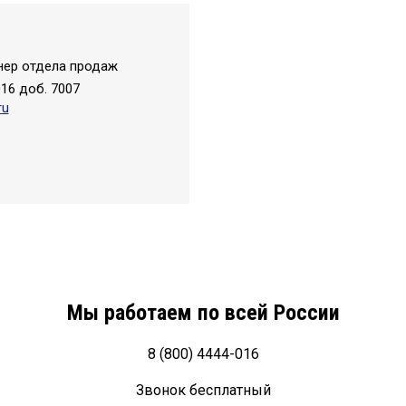
нер отдела продаж
016 доб. 7007
ru
Мы работаем по всей России
8 (800) 4444-016
Звонок бесплатный