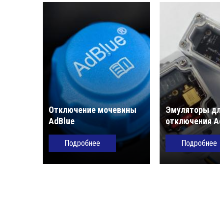
Отключение мочевины
Эмуляторы д
AdBlue
отключения A
Подробнее
Подробнее