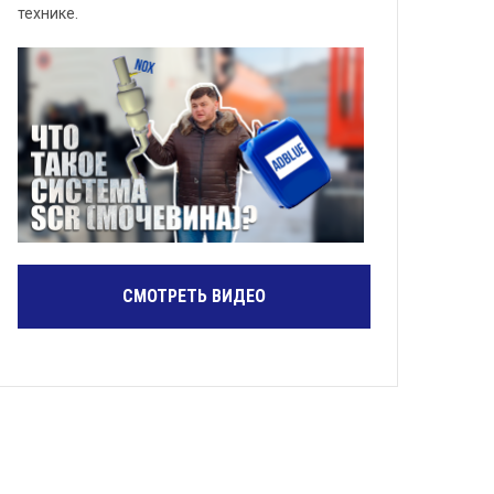
технике.
СМОТРЕТЬ ВИДЕО