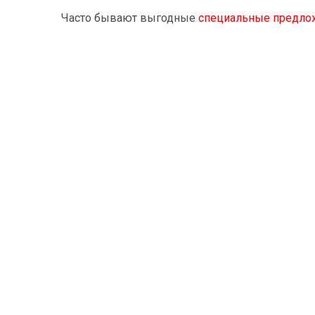
Часто бывают выгодные
специальные предло