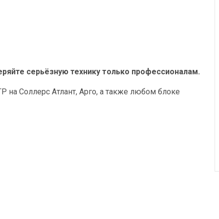
ряйте серьёзную технику только профессионалам.
 на Соллерс Атлант, Арго, а также любом блоке