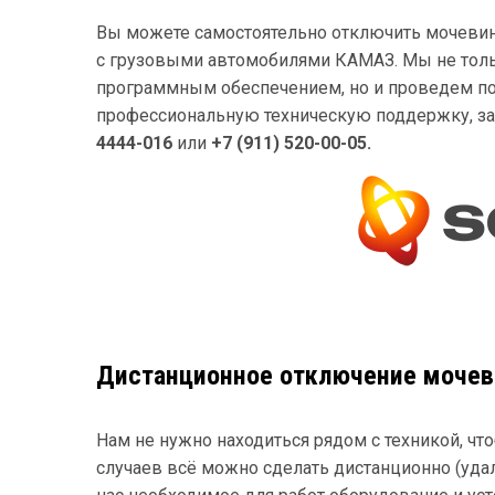
Вы можете самостоятельно отключить мочевину 
с грузовыми автомобилями КАМАЗ. Мы не тол
программным обеспечением, но и проведем по
профессиональную техническую поддержку, зак
4444-016
или
+7 (911) 520-00-05.
Дистанционное отключение мочев
Нам не нужно находиться рядом с техникой, ч
случаев всё можно сделать дистанционно (удал