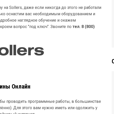
на Sollers, даже если никогда до этого не работали
ько оснастим вас необходимым оборудованием и
дробное наглядное обучение и окажем
роем вопрос "под ключ". Звоните по
тел. 8 (800)
ины Онлайн
тобы проводить программные работы, в большинстве
ённо). Для этого вам нужно иметь или одолжить у