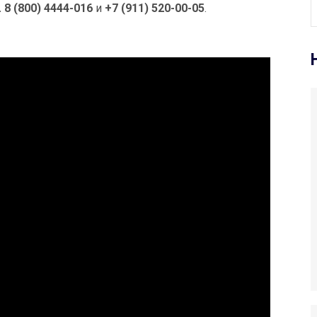
. 8 (800) 4444-016
и
+7 (911) 520-00-05
.