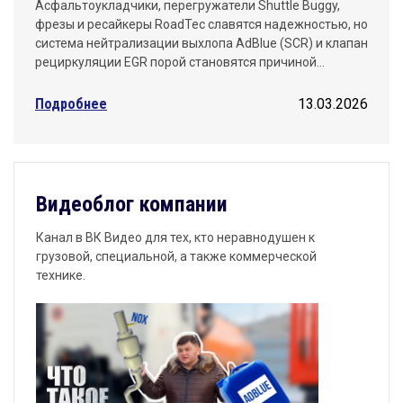
Асфальтоукладчики, перегружатели Shuttle Buggy,
фрезы и ресайкеры RoadTec славятся надежностью, но
система нейтрализации выхлопа AdBlue (SCR) и клапан
рециркуляции EGR порой становятся причиной…
Подробнее
13.03.2026
Видеоблог компании
Канал в ВК Видео для тех, кто неравнодушен к
грузовой, специальной, а также коммерческой
технике.