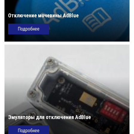
Отключение мочевины AdBlue
Подробнее
Эмуляторы для отключения AdBlue
Подробнее