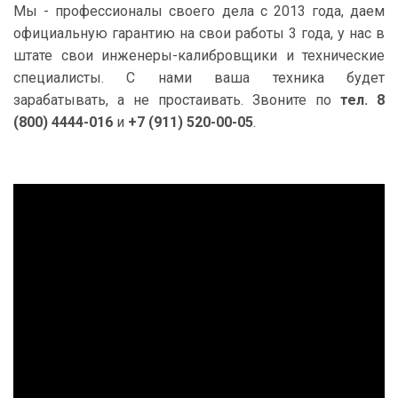
Мы - профессионалы своего дела с 2013 года, даем
официальную гарантию на свои работы 3 года, у нас в
штате свои инженеры-калибровщики и технические
специалисты. С нами ваша техника будет
зарабатывать, а не простаивать. Звоните по
тел. 8
(800) 4444-016
и
+7 (911) 520-00-05
.