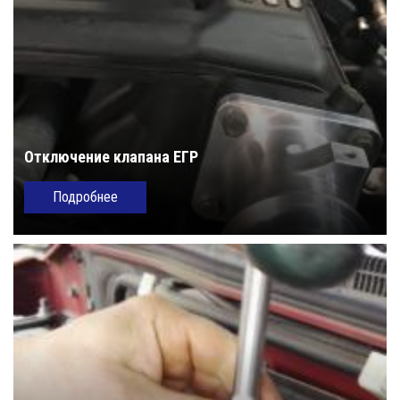
Отключение клапана ЕГР
Подробнее