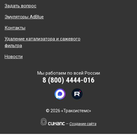
Задать вопрос
Эмуляторы AdBlue
Контакты
Удаление катализатора и сажевого
фильтра
Новости
Мы работаем по всей России
8 (800) 4444-016
©
2026 «Траксистемс»
—
Создание сайта