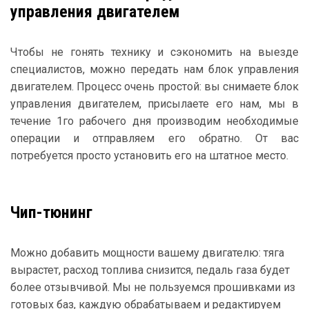
управления двигателем
Чтобы не гонять технику и сэкономить на выезде
специалистов, можно передать нам блок управления
двигателем. Процесс очень простой: вы снимаете блок
управления двигателем, присылаете его нам, мы в
течение 1го рабочего дня производим необходимые
операции и отправляем его обратно. От вас
потребуется просто установить его на штатное место.
Чип-тюнинг
Можно добавить мощности вашему двигателю: тяга
вырастет, расход топлива снизится, педаль газа будет
более отзывчивой. Мы не пользуемся прошивками из
готовых баз, каждую обрабатываем и редактируем