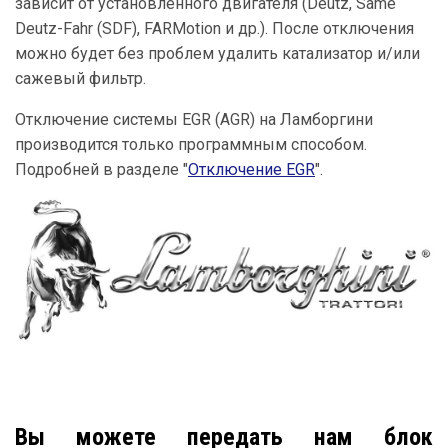
зависит от установленного двигателя (Deutz, Same
Deutz-Fahr (SDF), FARMotion и др.). После отключения
можно будет без проблем удалить катализатор и/или
сажевый фильтр.
Отключение системы EGR (AGR) на Ламборгини
производится только программным способом.
Подробней в разделе "
Отключение EGR
".
Вы можете передать нам блок