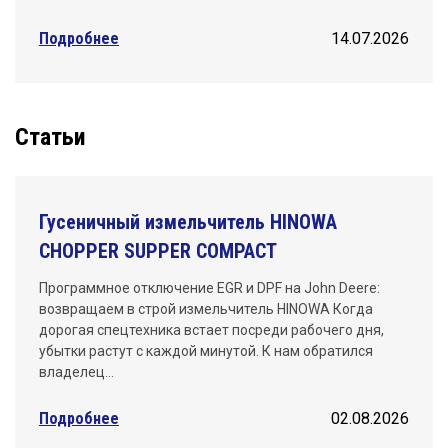
Подробнее
14.07.2026
Статьи
Гусеничный измельчитель HINOWA
CHOPPER SUPPER COMPACT
Программное отключение EGR и DPF на John Deere:
возвращаем в строй измельчитель HINOWA Когда
дорогая спецтехника встает посреди рабочего дня,
убытки растут с каждой минутой. К нам обратился
владелец…
Подробнее
02.08.2026