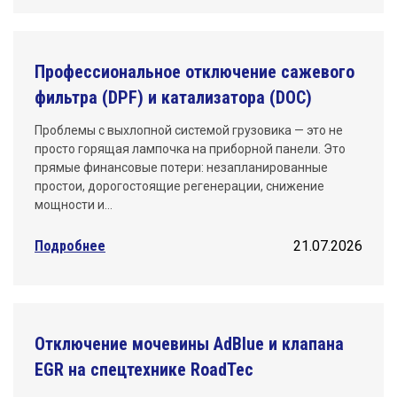
Профессиональное отключение сажевого
фильтра (DPF) и катализатора (DOC)
Проблемы с выхлопной системой грузовика — это не
просто горящая лампочка на приборной панели. Это
прямые финансовые потери: незапланированные
простои, дорогостоящие регенерации, снижение
мощности и…
Подробнее
21.07.2026
Отключение мочевины AdBlue и клапана
EGR на спецтехнике RoadTec