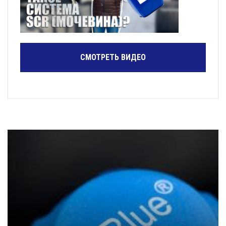
СМОТРЕТЬ ВИДЕО