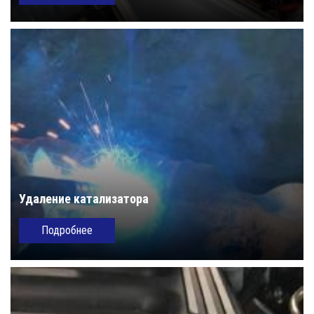
Удаление катализатора
Подробнее