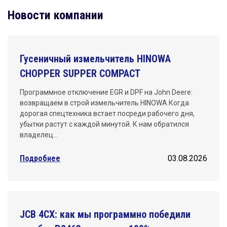
Новости компании
Гусеничный измельчитель HINOWA
CHOPPER SUPPER COMPACT
Программное отключение EGR и DPF на John Deere:
возвращаем в строй измельчитель HINOWA Когда
дорогая спецтехника встает посреди рабочего дня,
убытки растут с каждой минутой. К нам обратился
владелец…
Подробнее
03.08.2026
JCB 4CX: как мы программно победили