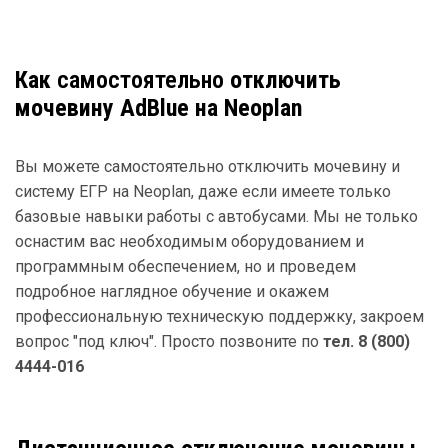
Как
самостоятельно
отключить
мочевину AdBlue на Neoplan
Вы можете самостоятельно отключить мочевину и
систему ЕГР на Neoplan, даже если имеете только
базовые навыки работы с автобусами. Мы не только
оснастим вас необходимым оборудованием и
программным обеспечением, но и проведем
подробное наглядное обучение и окажем
профессиональную техническую поддержку, закроем
вопрос "под ключ". Просто позвоните по
тел. 8 (800)
4444-016