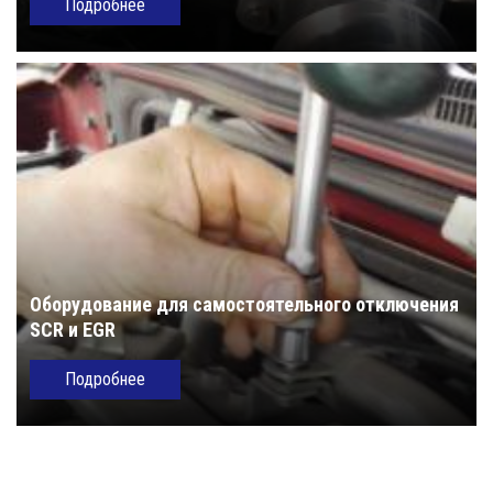
Подробнее
Оборудование для самостоятельного отключения
SCR и EGR
Подробнее