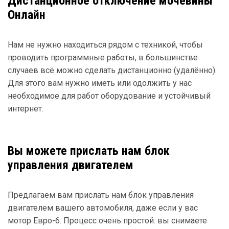
Дистанционное отключение мочевины
Онлайн
Нам не нужно находиться рядом с техникой, чтобы
проводить программные работы, в большинстве
случаев всё можно сделать дистанционно (удалённо).
Для этого вам нужно иметь или одолжить у нас
необходимое для работ оборудование и устойчивый
интернет.
Вы можете прислать нам блок
управления двигателем
Предлагаем вам прислать нам блок управления
двигателем вашего автомобиля, даже если у вас
мотор Евро-6. Процесс очень простой: вы снимаете