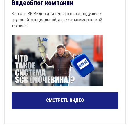
Видеоблог компании
Канал в ВК Видео для тех, кто неравнодушен к
грузовой, специальной, а также коммерческой
технике.
СМОТРЕТЬ ВИДЕО