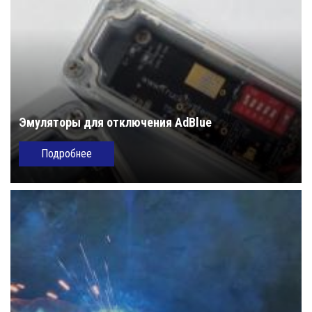
Эмуляторы для отключения AdBlue
Подробнее