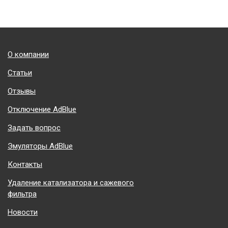
Подвал
О компании
Статьи
Отзывы
Отключение AdBlue
Задать вопрос
Эмуляторы AdBlue
Контакты
Удаление катализатора и сажевого
фильтра
Новости