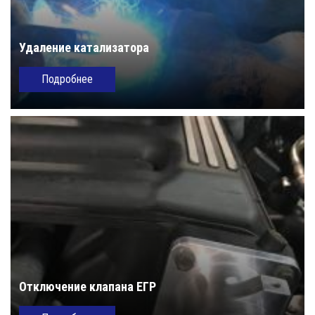
Удаление катализатора
Подробнее
Отключение клапана ЕГР