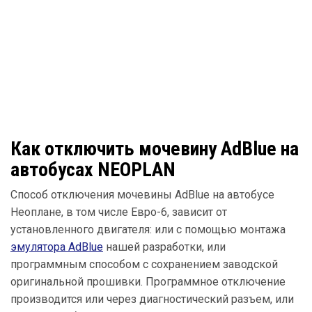
Как отключить мочевину AdBlue на
автобусах NEOPLAN
Способ отключения мочевины AdBlue на автобусе
Неоплане, в том числе Евро-6, зависит от
установленного двигателя: или с помощью монтажа
эмулятора AdBlue
нашей разработки, или
программным способом с сохранением заводской
оригинальной прошивки. Программное отключение
производится или через диагностический разъем, или