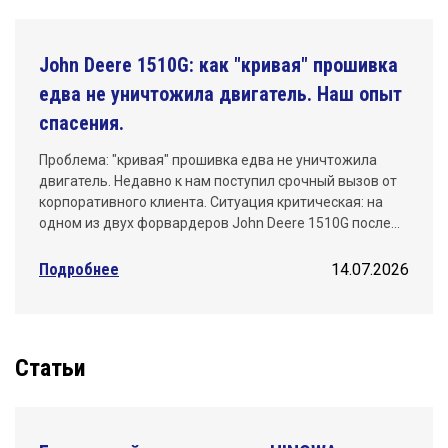
John Deere 1510G: как "кривая" прошивка
едва не уничтожила двигатель. Наш опыт
спасения.
Проблема: "кривая" прошивка едва не уничтожила
двигатель. Недавно к нам поступил срочный вызов от
корпоративного клиента. Ситуация критическая: на
одном из двух форвардеров John Deere 1510G после…
Подробнее
14.07.2026
Статьи