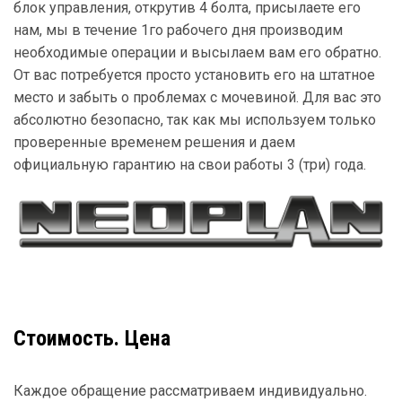
блок управления, открутив 4 болта, присылаете его
нам, мы в течение 1го рабочего дня производим
необходимые операции и высылаем вам его обратно.
От вас потребуется просто установить его на штатное
место и забыть о проблемах с мочевиной. Для вас это
абсолютно безопасно, так как мы используем только
проверенные временем решения и даем
официальную гарантию на свои работы 3 (три) года.
Стоимость. Цена
Каждое обращение рассматриваем индивидуально.