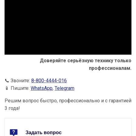
Доверяйте серьёзную технику только
профессионалам.
📞 Звоните:
8-800-4444-016
📱 Пишите:
WhatsApp
,
Telegram
Решим вопрос быстро, профессионально и с гарантией
3 года!
Задать вопрос