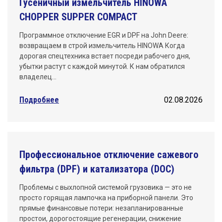
Гусеничный измельчитель HINOWA
CHOPPER SUPPER COMPACT
Программное отключение EGR и DPF на John Deere:
возвращаем в строй измельчитель HINOWA Когда
дорогая спецтехника встает посреди рабочего дня,
убытки растут с каждой минутой. К нам обратился
владелец…
Подробнее
02.08.2026
Профессиональное отключение сажевого
фильтра (DPF) и катализатора (DOC)
Проблемы с выхлопной системой грузовика — это не
просто горящая лампочка на приборной панели. Это
прямые финансовые потери: незапланированные
простои, дорогостоящие регенерации, снижение