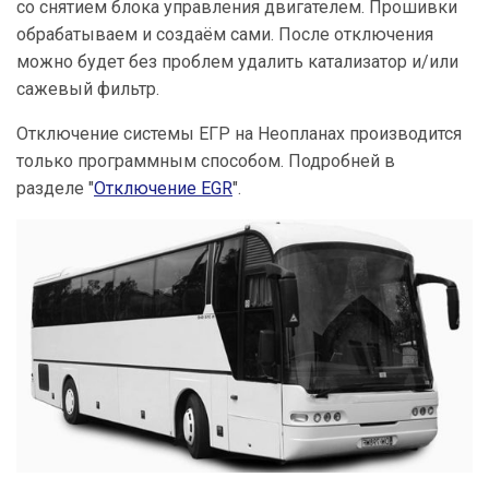
со снятием блока управления двигателем. Прошивки
обрабатываем и создаём сами. После отключения
можно будет без проблем удалить катализатор и/или
сажевый фильтр.
Отключение системы ЕГР на Неопланах производится
только программным способом. Подробней в
разделе "
Отключение EGR
".