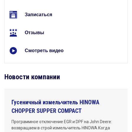
Записаться
Отзывы
Смотреть видео
Новости компании
Гусеничный измельчитель HINOWA
CHOPPER SUPPER COMPACT
Программное отключение EGR и DPF на John Deere:
возвращаем в строй измельчитель HINOWA Когда