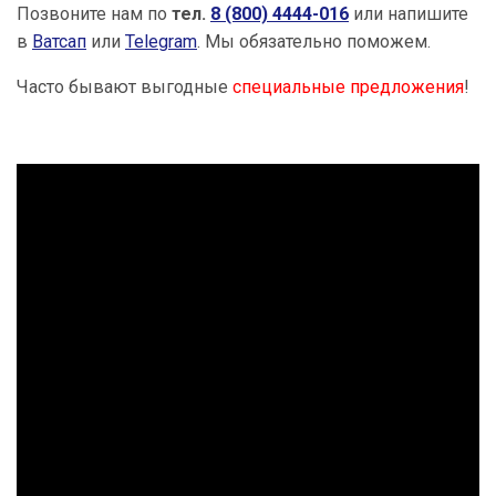
Позвоните нам по
тел.
8 (800) 4444-016
или напишите
в
Ватсап
или
Telegram
. Мы обязательно поможем.
Часто бывают выгодные
специальные предложения
!