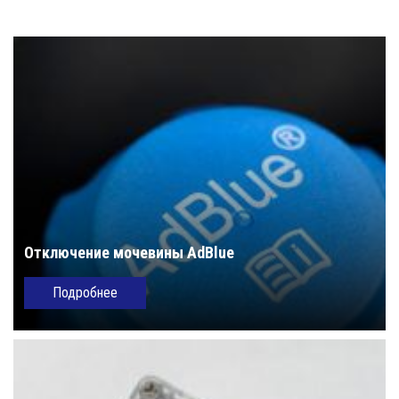
Отключение мочевины AdBlue
Подробнее