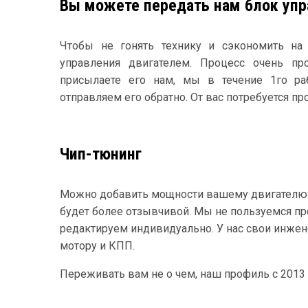
Вы можете передать нам блок упр
Чтобы не гонять технику и сэкономить на
управления двигателем. Процесс очень пр
присылаете его нам, мы в течение 1го р
отправляем его обратно. От вас потребуется пр
Чип-тюнинг
Можно добавить мощности вашему двигателю: тя
будет более отзывчивой. Мы не пользуемся п
редактируем индивидуально. У нас свои инжен
мотору и КПП.
Переживать вам не о чем, наш профиль с 2013 г