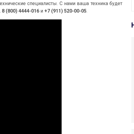
ехнические специалисты. С нами ваша техника будет
. 8 (800) 4444-016
и
+7 (911) 520-00-05
.