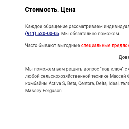
Стоимость. Цена
Каждое обращение рассматриваем индивидуа
(911) 520-00-05
. Мы обязательно поможем.
Часто бывают выгодные
специальные предло
Дове
Мы поможем вам решить вопрос "под ключ" с 
любой сельскохозяйственной технике Массей Фе
комбайны Activa S, Beta, Centora, Delta, Ideal,
Massey Ferguson.