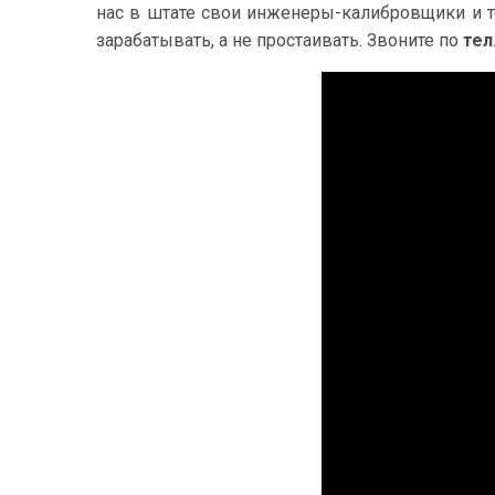
нас в штате свои инженеры-калибровщики и т
зарабатывать, а не простаивать. Звоните по
тел