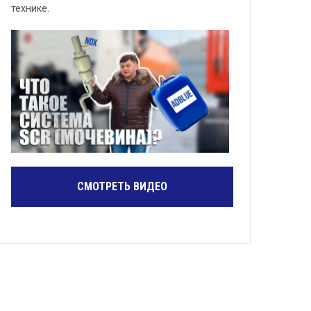
технике.
СМОТРЕТЬ ВИДЕО