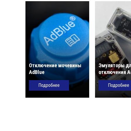
Отключение мочевины
Эмуляторы д
AdBlue
отключения A
Подробнее
Подробнее