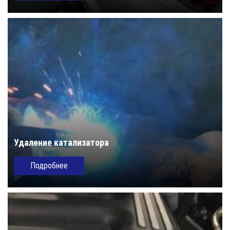
Удаление катализатора
Подробнее