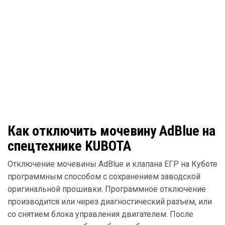
Как отключить мочевину AdBlue на
спецтехнике KUBOTA
Отключение мочевины AdBlue и клапана ЕГР на Куботе
программным способом с сохранением заводской
оригинальной прошивки. Программное отключение
производится или через диагностический разъем, или
со снятием блока управления двигателем. После