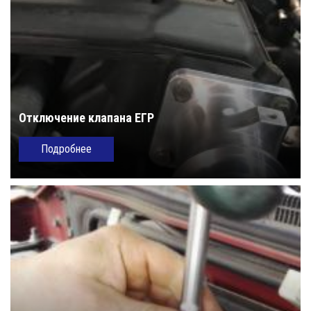
Отключение клапана ЕГР
Подробнее