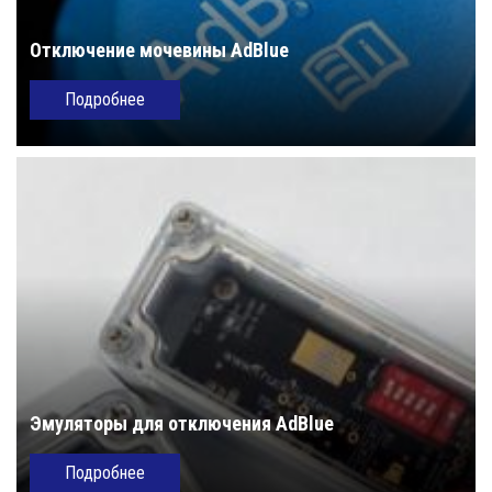
Отключение мочевины AdBlue
Подробнее
Эмуляторы для отключения AdBlue
Подробнее