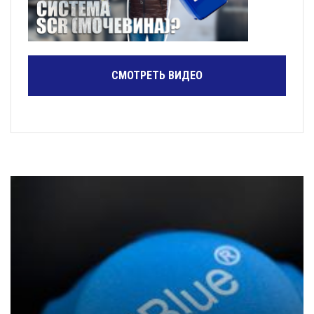
СМОТРЕТЬ ВИДЕО