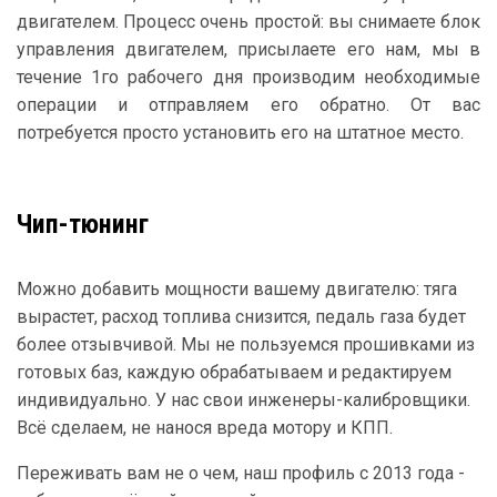
двигателем. Процесс очень простой: вы снимаете блок
управления двигателем, присылаете его нам, мы в
течение 1го рабочего дня производим необходимые
операции и отправляем его обратно. От вас
потребуется просто установить его на штатное место.
Чип-тюнинг
Можно добавить мощности вашему двигателю: тяга
вырастет, расход топлива снизится, педаль газа будет
более отзывчивой. Мы не пользуемся прошивками из
готовых баз, каждую обрабатываем и редактируем
индивидуально. У нас свои инженеры-калибровщики.
Всё сделаем, не нанося вреда мотору и КПП.
Переживать вам не о чем, наш профиль с 2013 года -