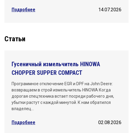
Подробнее
14.07.2026
Статьи
Гусеничный измельчитель HINOWA
CHOPPER SUPPER COMPACT
Программное отключение EGR и DPF на John Deere:
возвращаем в строй измельчитель HINOWA Когда
дорогая спецтехника встает посреди рабочего дня,
убытки растут с каждой минутой. К нам обратился
владелец…
Подробнее
02.08.2026