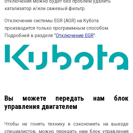
отключения можно будет без проблем удалить
катализатор и/или сажевый фильтр.
Отключение системы EGR (AGR) на Кубота
производится только программным способом.
Подробней в разделе "
Отключение EGR
".
Вы можете передать нам блок
управления двигателем
Чтобы не гонять технику и сэкономить на выезде
специалистов, можно передать нам блок управления