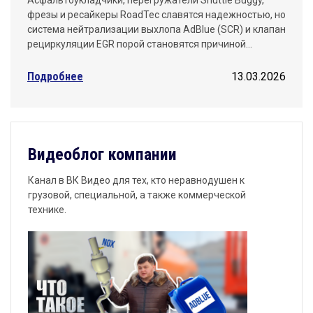
фрезы и ресайкеры RoadTec славятся надежностью, но
система нейтрализации выхлопа AdBlue (SCR) и клапан
рециркуляции EGR порой становятся причиной…
Подробнее
13.03.2026
Видеоблог компании
Канал в ВК Видео для тех, кто неравнодушен к
грузовой, специальной, а также коммерческой
технике.