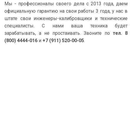
Мы - профессионалы своего дела с 2013 года, даем
официальную гарантию на свои работы 3 года, у нас в
штате свои инженеры-калибровщики и технические
специалисты. С нами ваша техника будет
зарабатывать, а не простаивать. Звоните по
тел. 8
(800) 4444-016
и
+7 (911) 520-00-05
.