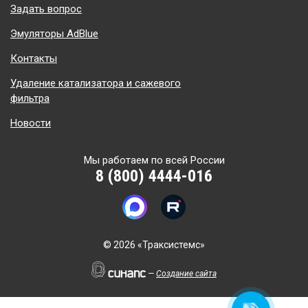
Задать вопрос
Эмуляторы AdBlue
Контакты
Удаление катализатора и сажевого
фильтра
Новости
Мы работаем по всей России
8 (800) 4444-016
©
2026 «Траксистемс»
—
Создание сайта