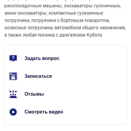
рисопосадочные машины, экскаваторы гусеничные,
мини-экскаваторы, компактные гусеничные
погрузчики, погрузчики с бортовым поворотом,
колесные погрузчики, автомобили общего назначения,
а также любая техника с двигателем Кубота.
Задать вопрос
Записаться
Отзывы
Смотреть видео