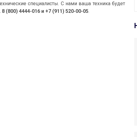
ехнические специалисты. С нами ваша техника будет
. 8 (800) 4444-016 и +7 (911) 520-00-05
.