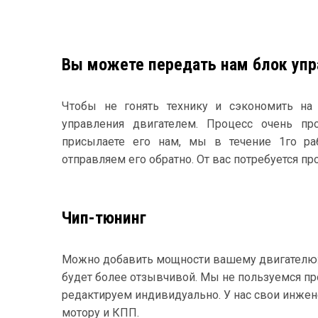
Вы можете передать нам блок упр
Чтобы не гонять технику и сэкономить на
управления двигателем. Процесс очень пр
присылаете его нам, мы в течение 1го р
отправляем его обратно. От вас потребуется пр
Чип-тюнинг
Можно добавить мощности вашему двигателю: тя
будет более отзывчивой. Мы не пользуемся п
редактируем индивидуально. У нас свои инжен
мотору и КПП.