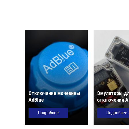
Отключение мочевины
Эмуляторы д
AdBlue
отключения A
Подробнее
Подробнее