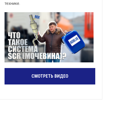
технике.
СМОТРЕТЬ ВИДЕО