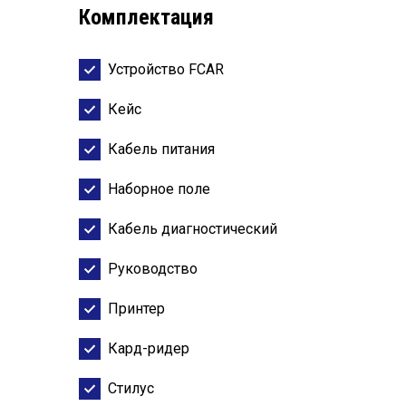
Комплектация
Устройство FCAR
Кейс
Кабель питания
Наборное поле
Кабель диагностический
Руководство
Принтер
Кард-ридер
Стилус