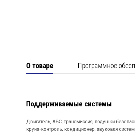
О товаре
Программное обес
Поддерживаемые системы
Двигатель, АБС, трансмиссия, подушки безопас
круиз-контроль, кондиционер, звуковая систем