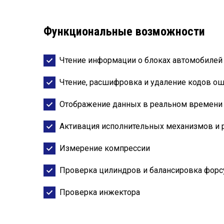
Функциональные возможности
Чтение информации о блоках автомобилей
Чтение, расшифровка и удаление кодов о
Отображение данных в реальном времени
Активация исполнительных механизмов и 
Измерение компрессии
Проверка цилиндров и балансировка форс
Проверка инжектора