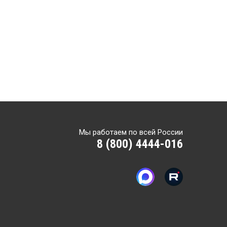
Мы работаем по всей России
8 (800) 4444-016