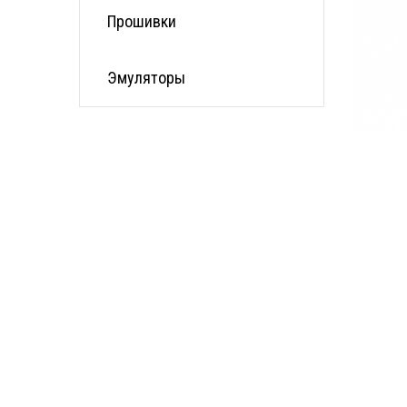
Прошивки
Эмуляторы