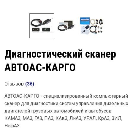
Диагностический сканер
АВТОАС-КАРГО
Отзывов
(
36
)
АВТОАС-КАРГО - специализированный компьютерный
сканер для диагностики систем управления дизельных
двигателей грузовых автомобилей и автобусов
КАМАЗ, МАЗ, ГАЗ, ПАЗ, КАвЗ, ЛиАЗ, УРАЛ, КрАЗ, ЗИЛ,
НефАЗ.