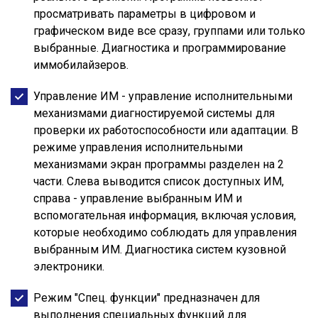
просматривать параметры в цифровом и
графическом виде все сразу, группами или только
выбранные. Диагностика и программирование
иммобилайзеров.
Управление ИМ - управление исполнительными
механизмами диагностируемой системы для
проверки их работоспособности или адаптации. В
режиме управления исполнительными
механизмами экран программы разделен на 2
части. Слева выводится список доступных ИМ,
справа - управление выбранным ИМ и
вспомогательная информация, включая условия,
которые необходимо соблюдать для управления
выбранным ИМ. Диагностика систем кузовной
электроники.
Режим "Спец. функции" предназначен для
выполнения специальных функций для