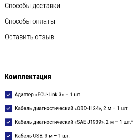
Способы доставки
Способы оплаты
Оставить отзыв
Комплектация
Адаптер «ECU-Link 3» – 1 шт.
Кабель диагностический «OBD-II 24», 2 м – 1 шт.
Кабель диагностический «SAE J1939», 2 м – 1 шт.*
Кабель USB, 3 м – 1 шт.