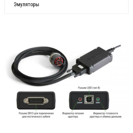
Эмуляторы