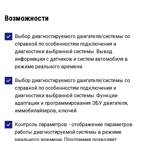
Возможности
Выбор диагностируемого двигателя/системы со
справкой по особенностям подключения и
диагностики выбранной системы. Вывод
информации с датчиков и систем автомобиля в
режиме реального времени.
Выбор диагностируемого двигателя/системы со
справкой по особенностям подключения и
диагностики выбранной системы. Функции
адаптации и программирования ЭБУ двигателя,
иммобилайзеров, ключей.
Контроль параметров - отображение параметров
работы диагностируемой системы в режиме
реального времени. Программа позволяет