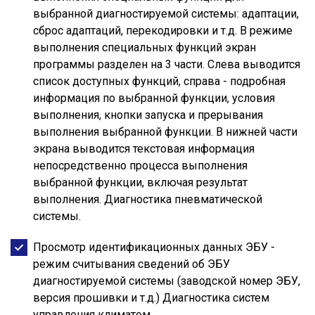
выбранной диагностируемой системы: адаптации,
сброс адаптаций, перекодировки и т.д. В режиме
выполнения специальных функций экран
программы разделен на 3 части. Слева выводится
список доступных функций, справа - подробная
информация по выбранной функции, условия
выполнения, кнопки запуска и прерывания
выполнения выбранной функции. В нижней части
экрана выводится текстовая информация
непосредственно процесса выполнения
выбранной функции, включая результат
выполнения. Диагностика пневматической
системы.
Просмотр идентификационных данных ЭБУ -
режим считывания сведений об ЭБУ
диагностируемой системы (заводской номер ЭБУ,
версия прошивки и т.д.) Диагностика систем
управления климатом.