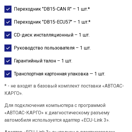
Переходник "DB15-CAN R" – 1 шт.*
Переходник "DB15-ECU57" – 1 шт.*
CD-диск инсталляционный – 1 шт.
Руководство пользователя – 1 шт.
Гарантийный талон – 1 шт.
Транспортная картонная упаковка — 1 шт.
* - не входят в базовый комплект поставки «АВТОАС-
КАРГО».
Для подключения компьютера с программой
«АВТОАС-КАРГО» к диагностическому разъему
автомобиля используется адаптер «ECU-Link 3».