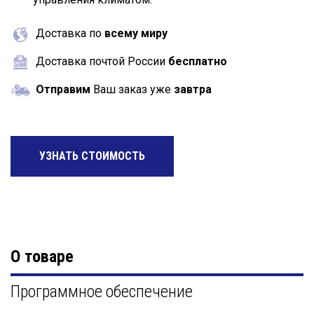
Доставка по
всему миру
Доставка почтой России
бесплатно
Отправим
Ваш заказ уже
завтра
УЗНАТЬ СТОИМОСТЬ
О товаре
Программное обеспечение