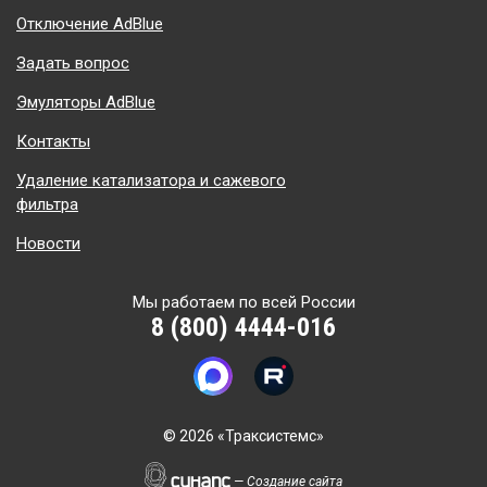
Отключение AdBlue
Задать вопрос
Эмуляторы AdBlue
Контакты
Удаление катализатора и сажевого
фильтра
Новости
Мы работаем по всей России
8 (800) 4444-016
©
2026 «Траксистемс»
—
Создание сайта