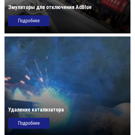
Эмуляторы для отключения AdBlue
Подробнее
Удаление катализатора
Подробнее