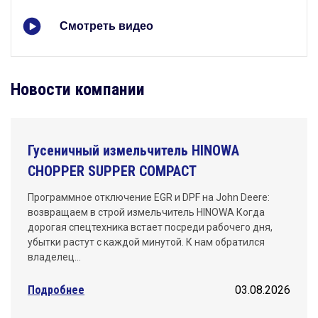
Смотреть видео
Новости компании
Гусеничный измельчитель HINOWA
CHOPPER SUPPER COMPACT
Программное отключение EGR и DPF на John Deere:
возвращаем в строй измельчитель HINOWA Когда
дорогая спецтехника встает посреди рабочего дня,
убытки растут с каждой минутой. К нам обратился
владелец…
Подробнее
03.08.2026