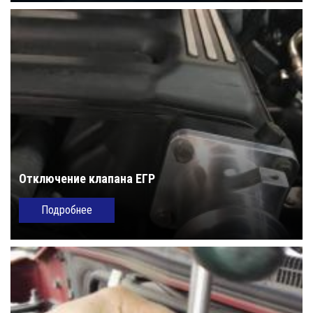
Отключение клапана ЕГР
Подробнее