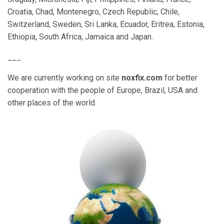
Croatia, Chad, Montenegro, Czech Republic, Chile,
Switzerland, Sweden, Sri Lanka, Ecuador, Eritrea, Estonia,
Ethiopia, South Africa, Jamaica and Japan.
___
We are currently working on site
noxfix.com
for better
cooperation with the people of
Europe
, Brazil, USA and
other
places of the world
.