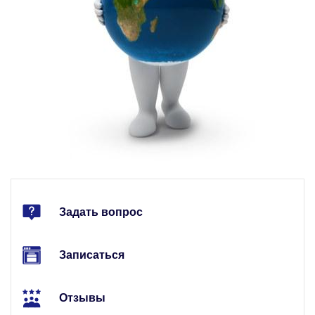
Задать вопрос
Записаться
Отзывы