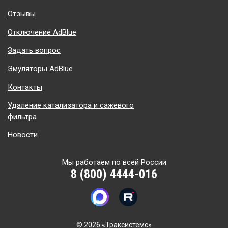
Отзывы
Отключение AdBlue
Задать вопрос
Эмуляторы AdBlue
Контакты
Удаление катализатора и сажевого
фильтра
Новости
Мы работаем по всей России
8 (800) 4444-016
©
2026 «Траксистемс»