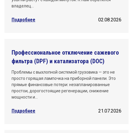
владелец…
Подробнее
02.08.2026
Профессиональное отключение сажевого
фильтра (DPF) и катализатора (DOC)
Проблемы с выхлопной системой грузовика — это не
просто горящая лампочка на приборной панели. Это
прямые финансовые потери: незапланированные
простои, дорогостоящие регенерации, снижение
мощности и…
Подробнее
21.07.2026