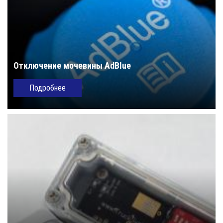
Отключение мочевины AdBlue
Подробнее