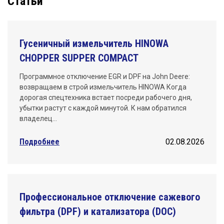
Статьи
Гусеничный измельчитель HINOWA
CHOPPER SUPPER COMPACT
Программное отключение EGR и DPF на John Deere:
возвращаем в строй измельчитель HINOWA Когда
дорогая спецтехника встает посреди рабочего дня,
убытки растут с каждой минутой. К нам обратился
владелец…
Подробнее
02.08.2026
Профессиональное отключение сажевого
фильтра (DPF) и катализатора (DOC)