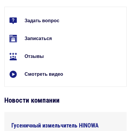
Задать вопрос
Записаться
Отзывы
Смотреть видео
Новости компании
Гусеничный измельчитель HINOWA