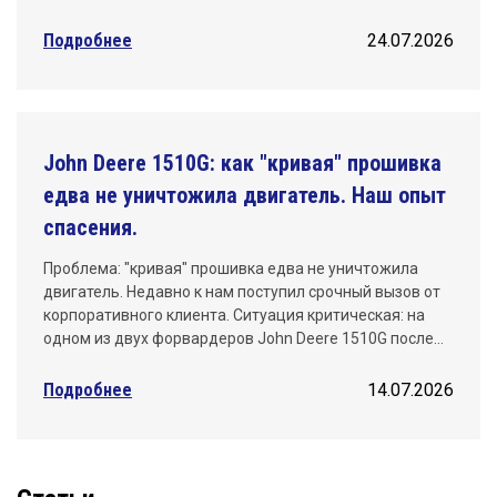
Подробнее
24.07.2026
John Deere 1510G: как "кривая" прошивка
едва не уничтожила двигатель. Наш опыт
спасения.
Проблема: "кривая" прошивка едва не уничтожила
двигатель. Недавно к нам поступил срочный вызов от
корпоративного клиента. Ситуация критическая: на
одном из двух форвардеров John Deere 1510G после…
Подробнее
14.07.2026