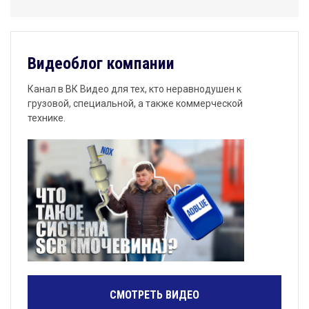
Видеоблог компании
Канал в ВК Видео для тех, кто неравнодушен к
грузовой, специальной, а также коммерческой
технике.
СМОТРЕТЬ ВИДЕО