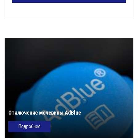
Отключение мочевины AdBlue
Подробнее