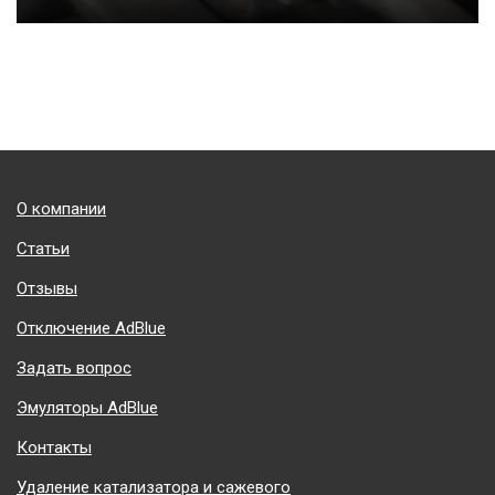
Подвал
О компании
Статьи
Отзывы
Отключение AdBlue
Задать вопрос
Эмуляторы AdBlue
Контакты
Удаление катализатора и сажевого