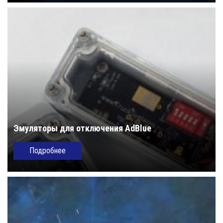
Эмуляторы для отключения AdBlue
Подробнее