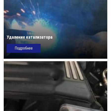
Удаление катализатора
Подробнее