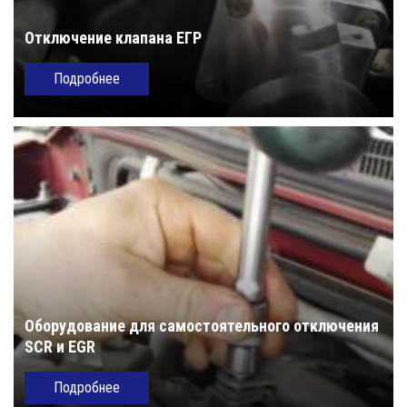
Отключение клапана ЕГР
Подробнее
Оборудование для самостоятельного отключения
SCR и EGR
Подробнее