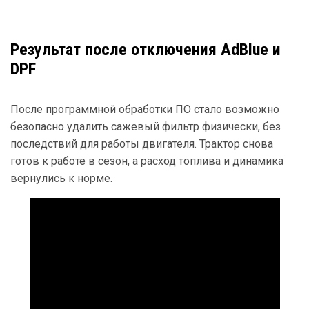
Результат после отключения AdBlue и
DPF
После программной обработки ПО стало возможно
безопасно удалить сажевый фильтр физически, без
последствий для работы двигателя. Трактор снова
готов к работе в сезон, а расход топлива и динамика
вернулись к норме.