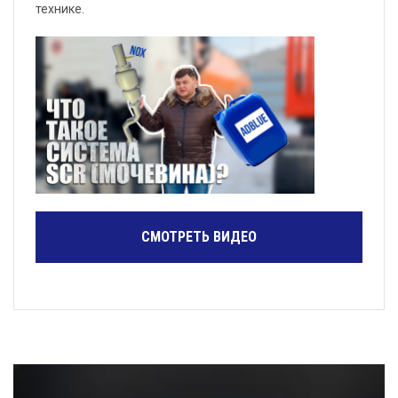
технике.
СМОТРЕТЬ ВИДЕО