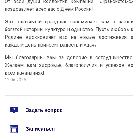
От всей души коллектив компании «Траксистемс»
поздравляет всех вас с Днём России!
Этот значимый праздник напоминает нам о нашей
богатой истории, культуре и единстве. Пусть любовь к
Родине вдохновляет вас на новые достижения, а
каждый день приносит радость и удачу.
Мы благодарны вам за доверие и сотрудничество.
Желаем вам здоровья, благополучия и успехов во
всех начинаниях!
12.06.2025
Задать вопрос
Записаться