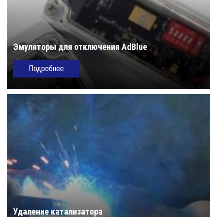
Эмуляторы для отключения AdBlue
Подробнее
Удаление катализатора