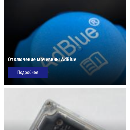
Отключение мочевины AdBlue
Подробнее