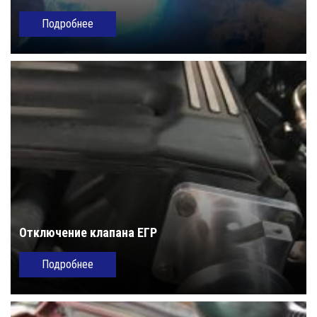
Подробнее
Отключение клапана ЕГР
Подробнее