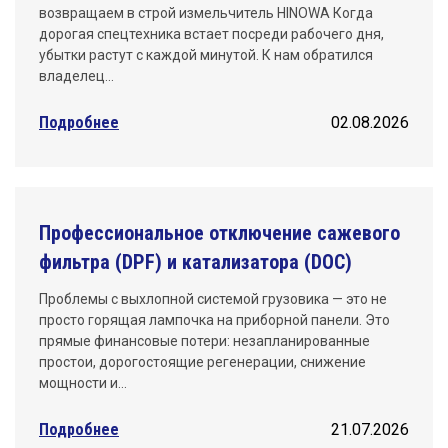
возвращаем в строй измельчитель HINOWA Когда
дорогая спецтехника встает посреди рабочего дня,
убытки растут с каждой минутой. К нам обратился
владелец…
Подробнее
02.08.2026
Профессиональное отключение сажевого
фильтра (DPF) и катализатора (DOC)
Проблемы с выхлопной системой грузовика — это не
просто горящая лампочка на приборной панели. Это
прямые финансовые потери: незапланированные
простои, дорогостоящие регенерации, снижение
мощности и…
Подробнее
21.07.2026