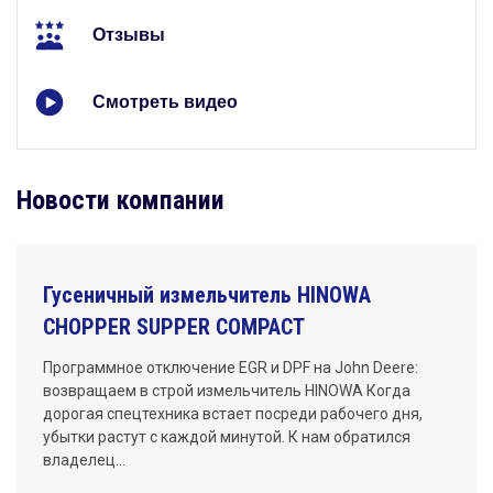
Отзывы
Смотреть видео
Новости компании
Гусеничный измельчитель HINOWA
CHOPPER SUPPER COMPACT
Программное отключение EGR и DPF на John Deere:
возвращаем в строй измельчитель HINOWA Когда
дорогая спецтехника встает посреди рабочего дня,
убытки растут с каждой минутой. К нам обратился
владелец…