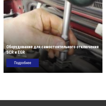
Оборудование для самостоятельного отключения
SCR и EGR
Подробнее