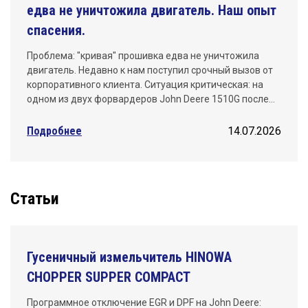
едва не уничтожила двигатель. Наш опыт
спасения.
Проблема: "кривая" прошивка едва не уничтожила
двигатель. Недавно к нам поступил срочный вызов от
корпоративного клиента. Ситуация критическая: на
одном из двух форвардеров John Deere 1510G после…
Подробнее
14.07.2026
Статьи
Гусеничный измельчитель HINOWA
CHOPPER SUPPER COMPACT
Программное отключение EGR и DPF на John Deere: