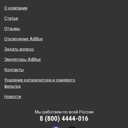
Подвал
О компании
Статьи
Отзывы
Отключение AdBlue
Задать вопрос
Эмуляторы AdBlue
Контакты
Удаление катализатора и сажевого
фильтра
Новости
Мы работаем по всей России
8 (800) 4444-016