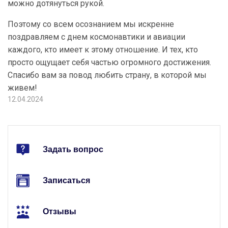
можно дотянуться рукой.
Поэтому со всем осознанием мы искренне
поздравляем с днем космонавтики и авиации
каждого, кто имеет к этому отношение. И тех, кто
просто ощущает себя частью огромного достижения.
Спасибо вам за повод любить страну, в которой мы
живем!
12.04.2024
Задать вопрос
Записаться
Отзывы