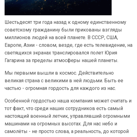
Шестьдесят три года назад к одному единственному
советскому гражданину были прикованы взгляды
миллионов людей на всей планете. В СССР, США,
Европе, Азии - словом, везде, где есть телевидение, на
светящихся экранах транслировался полет Юрия
Гагарина за пределы атмосферы нашей планеты.
Мы первыми вышли в космос. Действительно
великая страна с великими в ней людьми. Быть ее
частью - огромная гордость для каждого из нас.
Особенной гордостью наша компания может считать и
тот факт, что среди наших сотрудников есть самый
настоящий военный летчик, управлявший огромными
машинами на огромных высотах. Для нас небо и
самолёты - не просто слова, а реальность, до которой