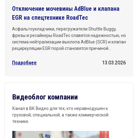
Отключение мочевины AdBlue и клапана
EGR на спецтехнике RoadTec
Асфальтоукладчики, перегружатели Shuttle Buggy,
фрезы и ресайкеры RoadTec славятся надежностью, но
система нейтрализации выхлопа AdBlue (SCR) и клапан
рециркуляции EGR порой становятся причиной…
Подробнее
13.03.2026
Видеоблог компании
Канал в ВК Видео для тех, кто неравнодушен к
грузовой, специальной, а также коммерческой
технике.