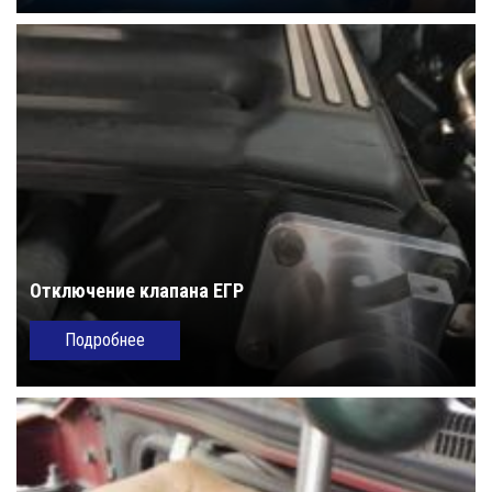
Отключение клапана ЕГР
Подробнее