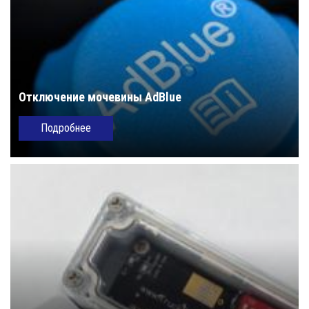
Отключение мочевины AdBlue
Подробнее