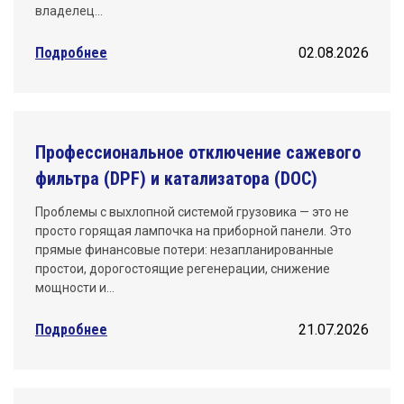
владелец…
Подробнее
02.08.2026
Профессиональное отключение сажевого
фильтра (DPF) и катализатора (DOC)
Проблемы с выхлопной системой грузовика — это не
просто горящая лампочка на приборной панели. Это
прямые финансовые потери: незапланированные
простои, дорогостоящие регенерации, снижение
мощности и…
Подробнее
21.07.2026