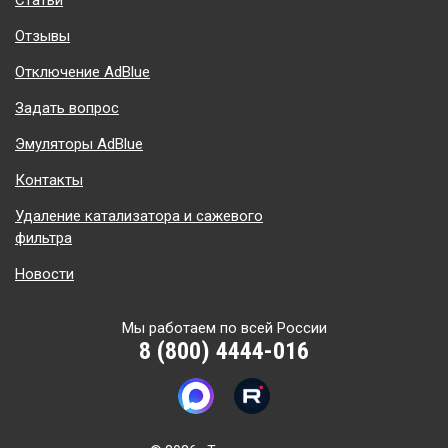
Отзывы
Отключение AdBlue
Задать вопрос
Эмуляторы AdBlue
Контакты
Удаление катализатора и сажевого
фильтра
Новости
Мы работаем по всей России
8 (800) 4444-016