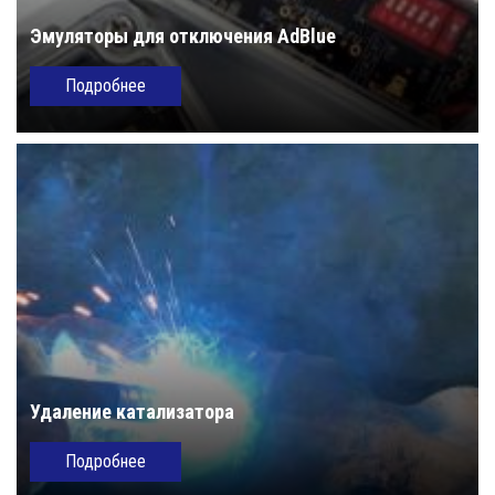
Эмуляторы для отключения AdBlue
Подробнее
Удаление катализатора
Подробнее