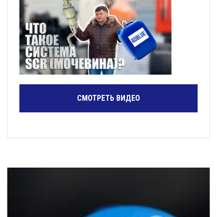
СМОТРЕТЬ ВИДЕО