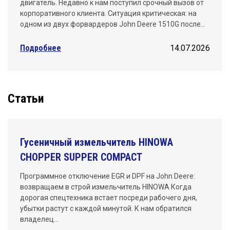
двигатель. Недавно к нам поступил срочный вызов от
корпоративного клиента. Ситуация критическая: на
одном из двух форвардеров John Deere 1510G после…
Подробнее
14.07.2026
Статьи
Гусеничный измельчитель HINOWA
CHOPPER SUPPER COMPACT
Программное отключение EGR и DPF на John Deere:
возвращаем в строй измельчитель HINOWA Когда
дорогая спецтехника встает посреди рабочего дня,
убытки растут с каждой минутой. К нам обратился
владелец…