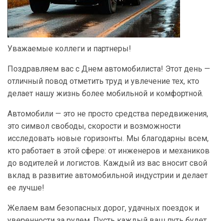
Уважаемые коллеги и партнеры!
Поздравляем вас с Днем автомобилиста! Этот день —
отличный повод отметить труд и увлечение тех, кто
делает нашу жизнь более мобильной и комфортной.
Автомобили — это не просто средства передвижения,
это символ свободы, скорости и возможности
исследовать новые горизонты. Мы благодарны всем,
кто работает в этой сфере: от инженеров и механиков
до водителей и логистов. Каждый из вас вносит свой
вклад в развитие автомобильной индустрии и делает
ее лучше!
Желаем вам безопасных дорог, удачных поездок и
уверенности за рулем. Пусть каждый ваш путь будет