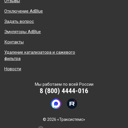
Отзывы
Отключение AdBlue
Задать вопрос
Эмуляторы AdBlue
Контакты
Удаление катализатора и сажевого
фильтра
Новости
Мы работаем по всей России
8 (800) 4444-016
©
2026 «Траксистемс»