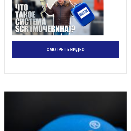
СМОТРЕТЬ ВИДЕО