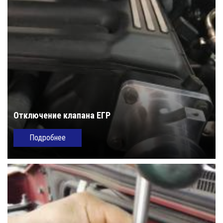
Отключение клапана ЕГР
Подробнее