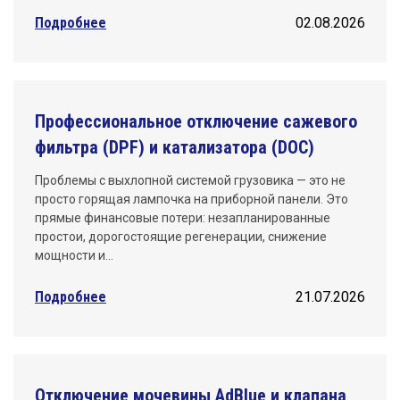
Подробнее
02.08.2026
Профессиональное отключение сажевого
фильтра (DPF) и катализатора (DOC)
Проблемы с выхлопной системой грузовика — это не
просто горящая лампочка на приборной панели. Это
прямые финансовые потери: незапланированные
простои, дорогостоящие регенерации, снижение
мощности и…
Подробнее
21.07.2026
Отключение мочевины AdBlue и клапана