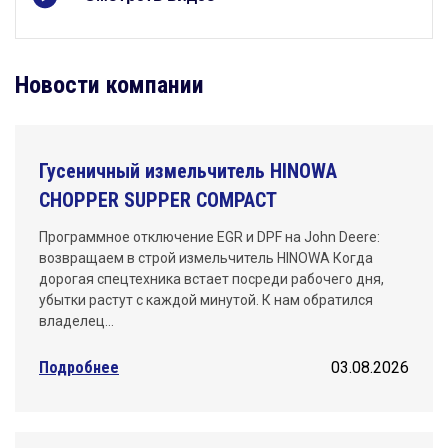
Новости компании
Гусеничный измельчитель HINOWA
CHOPPER SUPPER COMPACT
Программное отключение EGR и DPF на John Deere:
возвращаем в строй измельчитель HINOWA Когда
дорогая спецтехника встает посреди рабочего дня,
убытки растут с каждой минутой. К нам обратился
владелец…
Подробнее
03.08.2026