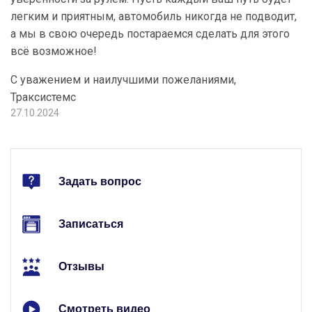
легким и приятным, автомобиль никогда не подводит,
а мы в свою очередь постараемся сделать для этого
всё возможное!
С уважением и наилучшими пожеланиями,
Траксистемс
27.10.2024
Задать вопрос
Записаться
Отзывы
Смотреть видео