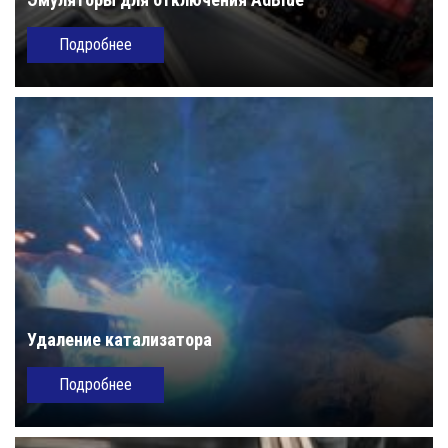
Подробнее
Удаление катализатора
Подробнее