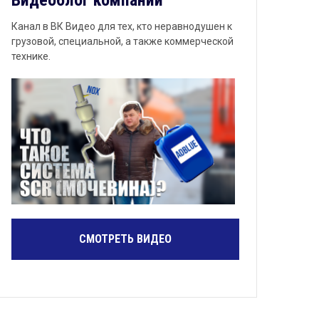
Видеоблог компании
Канал в ВК Видео для тех, кто неравнодушен к
грузовой, специальной, а также коммерческой
технике.
СМОТРЕТЬ ВИДЕО