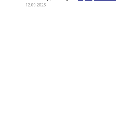
12.09.2025