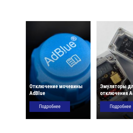
Отключение мочевины
Эмуляторы д
AdBlue
отключения A
Подробнее
Подробнее