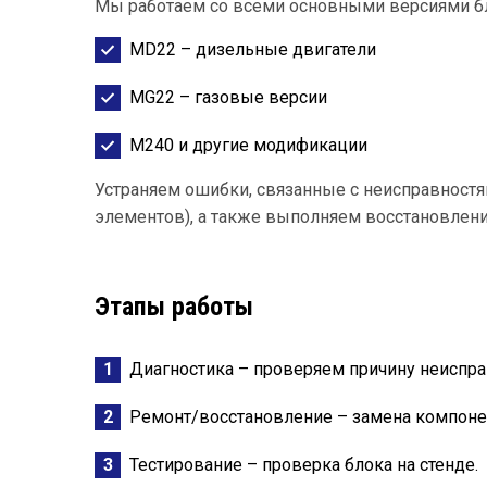
Мы работаем со всеми основными версиями б
MD22 – дизельные двигатели
MG22 – газовые версии
M240 и другие модификации
Устраняем ошибки, связанные с неисправностям
элементов), а также выполняем восстановлен
Этапы работы
Диагностика – проверяем причину неиспра
Ремонт/восстановление – замена компоне
Тестирование – проверка блока на стенде.