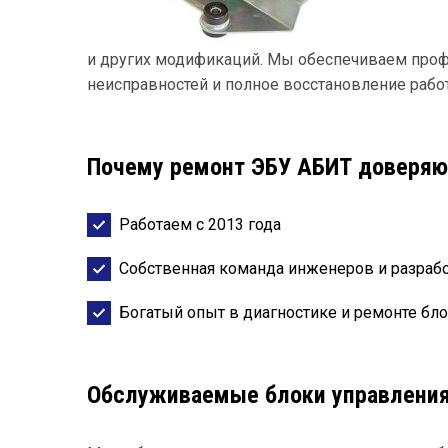
и других модификаций. Мы обеспечиваем проф
неисправностей и полное восстановление работ
Почему ремонт ЭБУ АБИТ доверяю
Работаем с 2013 года
Собственная команда инженеров и разраб
Богатый опыт в диагностике и ремонте бл
Обслуживаемые блоки управлени