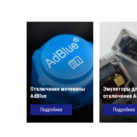
Отключение мочевины
Эмуляторы д
AdBlue
отключения A
Подробнее
Подробнее