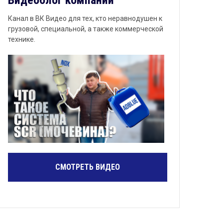
Видеоблог компании
Канал в ВК Видео для тех, кто неравнодушен к
грузовой, специальной, а также коммерческой
технике.
СМОТРЕТЬ ВИДЕО