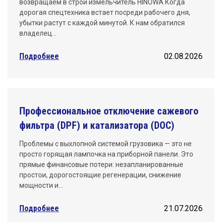
возвращаем в строй измельчитель HINOWA Когда
дорогая спецтехника встает посреди рабочего дня,
убытки растут с каждой минутой. К нам обратился
владелец…
Подробнее
02.08.2026
Профессиональное отключение сажевого
фильтра (DPF) и катализатора (DOC)
Проблемы с выхлопной системой грузовика — это не
просто горящая лампочка на приборной панели. Это
прямые финансовые потери: незапланированные
простои, дорогостоящие регенерации, снижение
мощности и…
Подробнее
21.07.2026