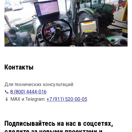
Контакты
Для технических консультаций:
📞
8 (800) 4444-016
📱 МАХ и Telegram:
+7 (911) 520-00-05
Подписывайтесь на нас в соцсетях,
следите за новыми проектами и