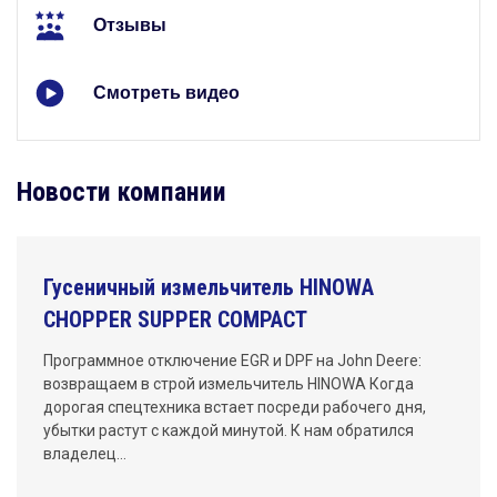
Отзывы
Смотреть видео
Новости компании
Гусеничный измельчитель HINOWA
CHOPPER SUPPER COMPACT
Программное отключение EGR и DPF на John Deere:
возвращаем в строй измельчитель HINOWA Когда
дорогая спецтехника встает посреди рабочего дня,
убытки растут с каждой минутой. К нам обратился
владелец…