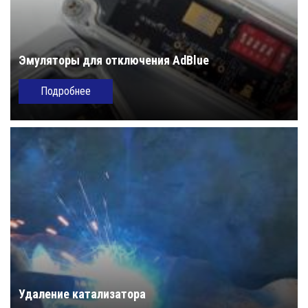
Эмуляторы для отключения AdBlue
Подробнее
Удаление катализатора