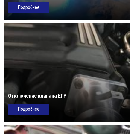
Подробнее
Отключение клапана ЕГР
Подробнее