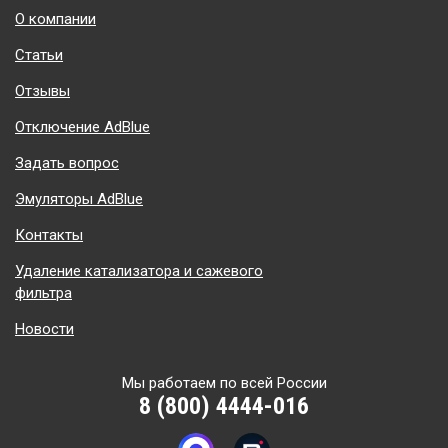
Подвал
О компании
Статьи
Отзывы
Отключение AdBlue
Задать вопрос
Эмуляторы AdBlue
Контакты
Удаление катализатора и сажевого
фильтра
Новости
Мы работаем по всей России
8 (800) 4444-016