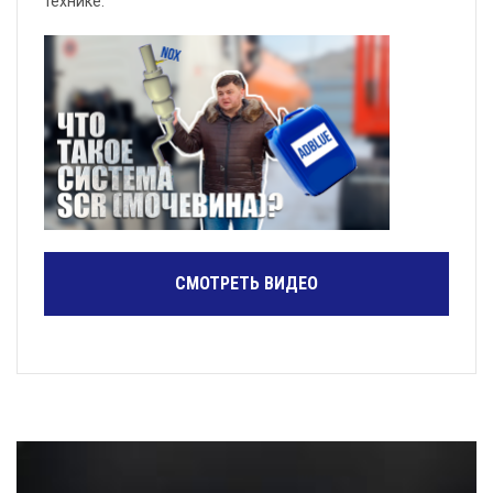
технике.
СМОТРЕТЬ ВИДЕО