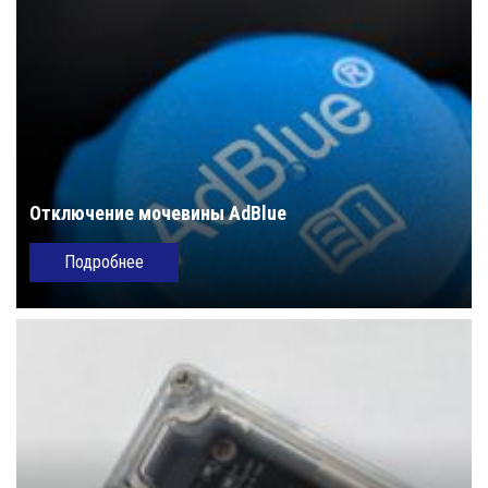
Отключение мочевины AdBlue
Подробнее