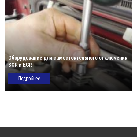
Оборудование для самостоятельного отключения
SCR и EGR
Подробнее