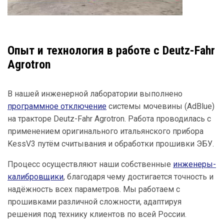
Опыт и технология в работе с Deutz-Fahr
Agrotron
В нашей инженерной лаборатории выполнено
программное отключение
системы мочевины (AdBlue)
на тракторе Deutz-Fahr Agrotron. Работа проводилась с
применением оригинального итальянского прибора
KessV3 путём считывания и обработки прошивки ЭБУ.
Процесс осуществляют наши собственные
инженеры-
калибровщики
, благодаря чему достигается точность и
надёжность всех параметров. Мы работаем с
прошивками различной сложности, адаптируя
решения под технику клиентов по всей России.