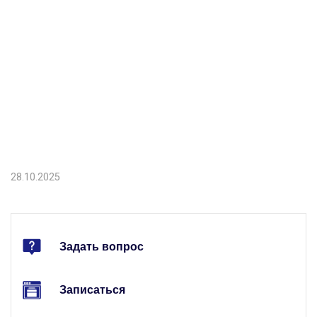
28.10.2025
Задать вопрос
Записаться