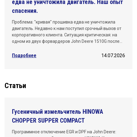
едва не уничтожила двигатель. Наш опыт
спасения.
Проблема: "кривая" прошивка едва не уничтожила
двигатель. Недавно к нам поступил срочный вызов от
корпоративного клиента. Ситуация критическая: на
одном из двух форвардеров John Deere 1510G после…
Подробнее
14.07.2026
Статьи
Гусеничный измельчитель HINOWA
CHOPPER SUPPER COMPACT
Программное отключение EGR и DPF на John Deere: