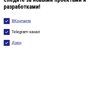
разработками!
ВКонтакте
Telegram-канал
Дзен