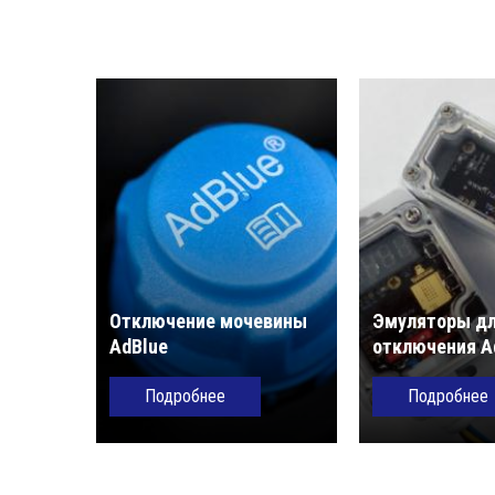
Отключение мочевины
Эмуляторы д
AdBlue
отключения A
Подробнее
Подробнее