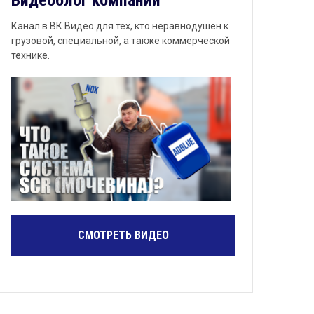
Видеоблог компании
Канал в ВК Видео для тех, кто неравнодушен к
грузовой, специальной, а также коммерческой
технике.
СМОТРЕТЬ ВИДЕО